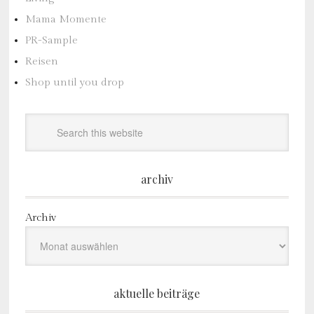
Mama Momente
PR-Sample
Reisen
Shop until you drop
archiv
Archiv
aktuelle beiträge