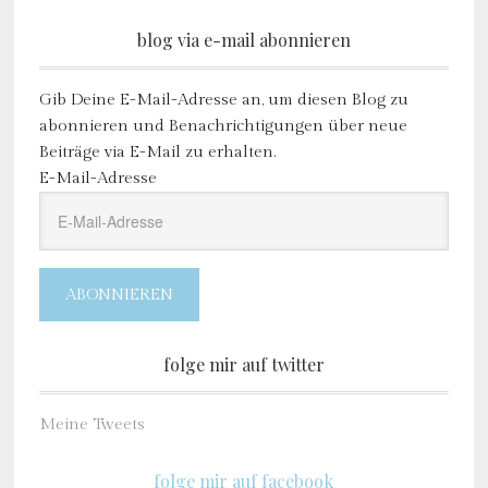
blog via e-mail abonnieren
Gib Deine E-Mail-Adresse an, um diesen Blog zu
abonnieren und Benachrichtigungen über neue
Beiträge via E-Mail zu erhalten.
E-Mail-Adresse
ABONNIEREN
folge mir auf twitter
Meine Tweets
folge mir auf facebook