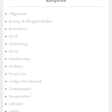
kategorien
Allgemein
Beauty & Pflegeprodukte
Beautybox
Buch
Einladung
Event
Familientipp
Fashion
Food Love
Gadget & Gimmick
Gewinnspiel
Kooperation
Lifestyle
Living