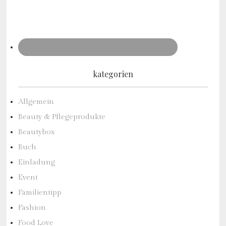
kategorien
Allgemein
Beauty & Pflegeprodukte
Beautybox
Buch
Einladung
Event
Familientipp
Fashion
Food Love