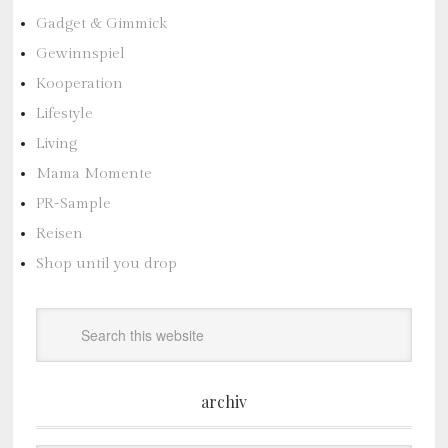
Gadget & Gimmick
Gewinnspiel
Kooperation
Lifestyle
Living
Mama Momente
PR-Sample
Reisen
Shop until you drop
archiv