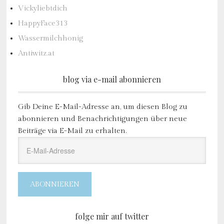
Vickyliebtdich
HappyFace313
Wassermilchhonig
Antiwitz.at
blog via e-mail abonnieren
Gib Deine E-Mail-Adresse an, um diesen Blog zu
abonnieren und Benachrichtigungen über neue
Beiträge via E-Mail zu erhalten.
E-
Mail-
Adresse
ABONNIEREN
folge mir auf twitter