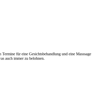
en Termine für eine Gesichtsbehandlung und eine Masssage
 was auch immer zu belohnen.