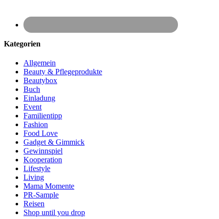
Kategorien
Allgemein
Beauty & Pflegeprodukte
Beautybox
Buch
Einladung
Event
Familientipp
Fashion
Food Love
Gadget & Gimmick
Gewinnspiel
Kooperation
Lifestyle
Living
Mama Momente
PR-Sample
Reisen
Shop until you drop