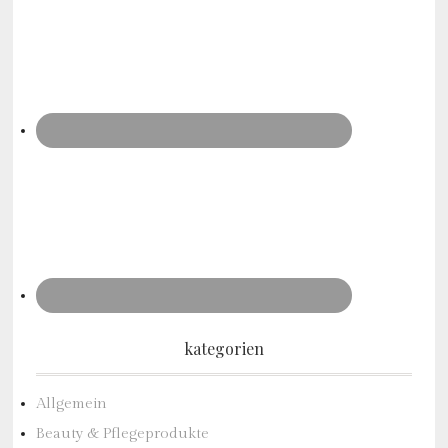
kategorien
Allgemein
Beauty & Pflegeprodukte