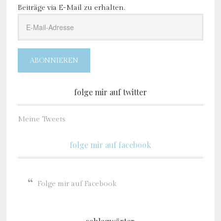
Beiträge via E-Mail zu erhalten.
E-
Mail-
Adresse
ABONNIEREN
folge mir auf twitter
Meine Tweets
folge mir auf facebook
Folge mir auf Facebook