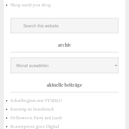
Shop until you drop
archiv
Archiv
aktuelle beiträge
Schulbeginn mit STABILO
Kurztrip in Innsbruck
Helloween Party mit Lush
Beautypress goes Digital