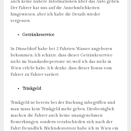
auch keine nähere Informationen über das Auto geben.
Der Fahrer hat uns auf die Annehmlichkeiten
hingewiesen, aber ich habe die Details wieder
vergessen.
Getränkeservice
In Düsseldorf habe bei 2 Fahrten Wasser angeboten
bekommen. Ich schätze, dass dieser Getränkeservice
nicht im Standardrepertoire ist, weil ich das nicht in
Wien erlebt habe. Ich denke, dass dieser Bonus vom
Fahrer zu Fahrer variiert.
Trinkgeld
Trinkgeld ist bereits bei der Buchung inbegriffen und
man muss kein Trinkgeld mehr geben. Diesbezüglich
machen die Fahrer auch keine unangenehmen
Bemerkungen, sondern verabschieden sich nach der
Fahrt freundlich. Nichtsdestotrotz habe ich in Wien ein