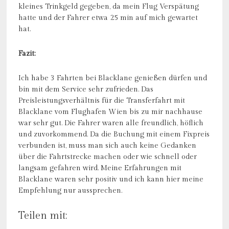
kleines Trinkgeld gegeben, da mein Flug Verspätung
hatte und der Fahrer etwa 25 min auf mich gewartet
hat.
Fazit:
Ich habe 3 Fahrten bei Blacklane genießen dürfen und
bin mit dem Service sehr zufrieden. Das
Preisleistungsverhältnis für die Transferfahrt mit
Blacklane vom Flughafen Wien bis zu mir nachhause
war sehr gut. Die Fahrer waren alle freundlich, höflich
und zuvorkommend. Da die Buchung mit einem Fixpreis
verbunden ist, muss man sich auch keine Gedanken
über die Fahrtstrecke machen oder wie schnell oder
langsam gefahren wird. Meine Erfahrungen mit
Blacklane waren sehr positiv und ich kann hier meine
Empfehlung nur aussprechen.
Teilen mit: