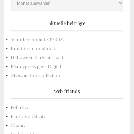
aktuelle beiträge
Schulbeginn mit STABILO
Kurztrip in Innsbruck
Helloween Party mit Lush
Beautypress goes Digital
M.Asam Sun Collection
web friends
Polarfux
Find your felicity
Chamy