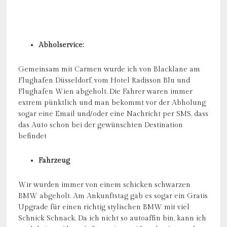
Abholservice:
Gemeinsam mit Carmen wurde ich von Blacklane am
Flughafen Düsseldorf, vom Hotel Radisson Blu und
Flughafen Wien abgeholt. Die Fahrer waren immer
extrem pünktlich und man bekommt vor der Abholung
sogar eine Email und/oder eine Nachricht per SMS, dass
das Auto schon bei der gewünschten Destination
befindet
Fahrzeug
Wir wurden immer von einem schicken schwarzen
BMW abgeholt. Am Ankunftstag gab es sogar ein Gratis
Upgrade für einen richtig stylischen BMW mit viel
Schnick Schnack. Da ich nicht so autoaffin bin, kann ich