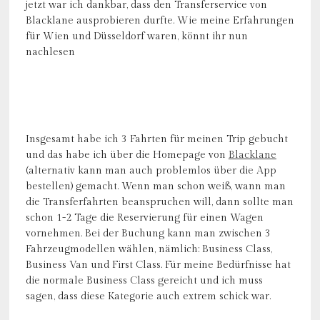
jetzt war ich dankbar, dass den Transferservice von
Blacklane ausprobieren durfte. Wie meine Erfahrungen
für Wien und Düsseldorf waren, könnt ihr nun
nachlesen
Insgesamt habe ich 3 Fahrten für meinen Trip gebucht
und das habe ich über die Homepage von
Blacklane
(alternativ kann man auch problemlos über die App
bestellen) gemacht. Wenn man schon weiß, wann man
die Transferfahrten beanspruchen will, dann sollte man
schon 1-2 Tage die Reservierung für einen Wagen
vornehmen. Bei der Buchung kann man zwischen 3
Fahrzeugmodellen wählen, nämlich: Business Class,
Business Van und First Class. Für meine Bedürfnisse hat
die normale Business Class gereicht und ich muss
sagen, dass diese Kategorie auch extrem schick war.