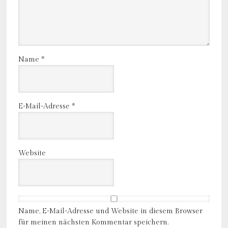
Name
*
E-Mail-Adresse
*
Website
Name, E-Mail-Adresse und Website in diesem Browser
für meinen nächsten Kommentar speichern.