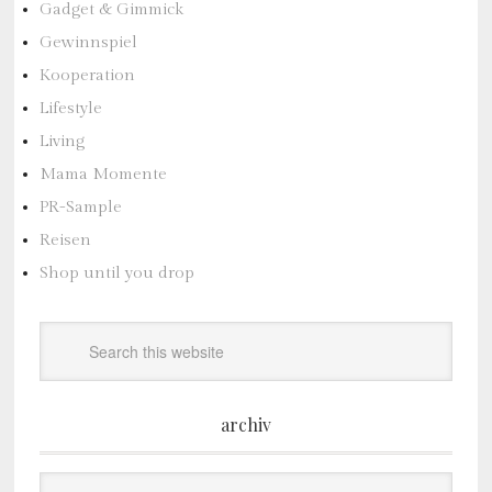
Gadget & Gimmick
Gewinnspiel
Kooperation
Lifestyle
Living
Mama Momente
PR-Sample
Reisen
Shop until you drop
archiv
Archiv