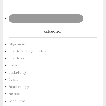
kategorien
Allgemein
Beauty & Pflegeprodukte
Beautybox
Buch
Einladung
Event
Familientipp
Fashion
Food Love