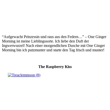
“Aufgewacht Prinzessin und raus aus den Federn…” – One Ginger
Morning ist meine Lieblingssorte. Ich liebe den Duft der
Ingwerwurzel! Nach einer morgendlichen Dusche mit One Ginger
Morning bin ich putzmunter und starte den Tag frisch und munter!
The Raspberry Kiss