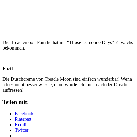
Die Treaclemoon Familie hat mit “Those Lemonde Days” Zuwachs
bekommen.
Fazit
Die Duschcreme von Treacle Moon sind einfach wunderbar! Wenn
ich es nicht besser wüsste, dann würde ich mich nach der Dusche
auffressen!
Teilen mit:
Facebook
Pinterest
Reddit
Twitter