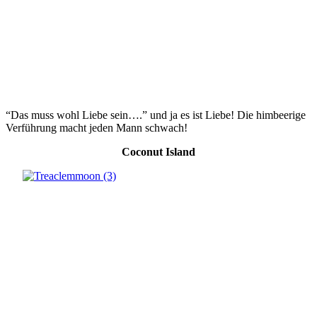
“Das muss wohl Liebe sein….” und ja es ist Liebe! Die himbeerige
Verführung macht jeden Mann schwach!
Coconut Island