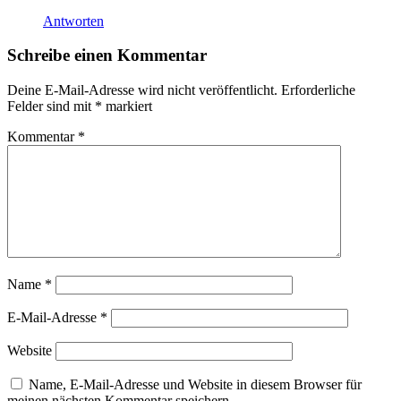
Antworten
Schreibe einen Kommentar
Deine E-Mail-Adresse wird nicht veröffentlicht.
Erforderliche
Felder sind mit
*
markiert
Kommentar
*
Name
*
E-Mail-Adresse
*
Website
Name, E-Mail-Adresse und Website in diesem Browser für
meinen nächsten Kommentar speichern.