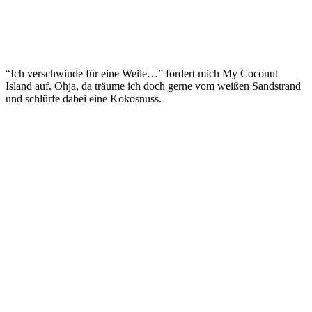
“Ich verschwinde für eine Weile…” fordert mich My Coconut
Island auf. Ohja, da träume ich doch gerne vom weißen Sandstrand
und schlürfe dabei eine Kokosnuss.