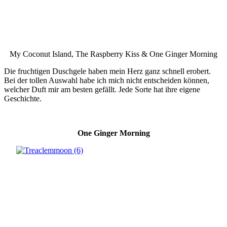
My Coconut Island, The Raspberry Kiss & One Ginger Morning
Die fruchtigen Duschgele haben mein Herz ganz schnell erobert.
Bei der tollen Auswahl habe ich mich nicht entscheiden können,
welcher Duft mir am besten gefällt. Jede Sorte hat ihre eigene
Geschichte.
One Ginger Morning