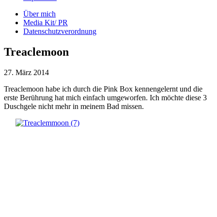
Über mich
Media Kit/ PR
Datenschutzverordnung
Treaclemoon
27. März 2014
Treaclemoon habe ich durch die Pink Box kennengelernt und die
erste Berührung hat mich einfach umgeworfen. Ich möchte diese 3
Duschgele nicht mehr in meinem Bad missen.