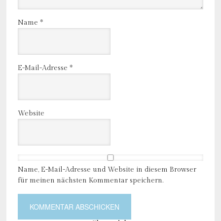
Name
*
E-Mail-Adresse
*
Website
Name, E-Mail-Adresse und Website in diesem Browser
für meinen nächsten Kommentar speichern.