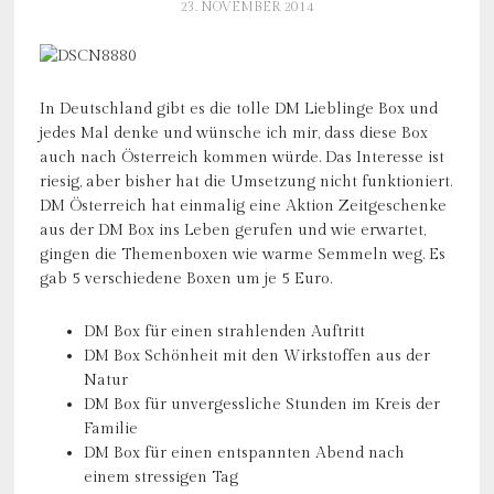
23. NOVEMBER 2014
In Deutschland gibt es die tolle DM Lieblinge Box und
jedes Mal denke und wünsche ich mir, dass diese Box
auch nach Österreich kommen würde. Das Interesse ist
riesig, aber bisher hat die Umsetzung nicht funktioniert.
DM Österreich hat einmalig eine Aktion Zeitgeschenke
aus der DM Box ins Leben gerufen und wie erwartet,
gingen die Themenboxen wie warme Semmeln weg. Es
gab 5 verschiedene Boxen um je 5 Euro.
DM Box für einen strahlenden Auftritt
DM Box Schönheit mit den Wirkstoffen aus der
Natur
DM Box für unvergessliche Stunden im Kreis der
Familie
DM Box für einen entspannten Abend nach
einem stressigen Tag