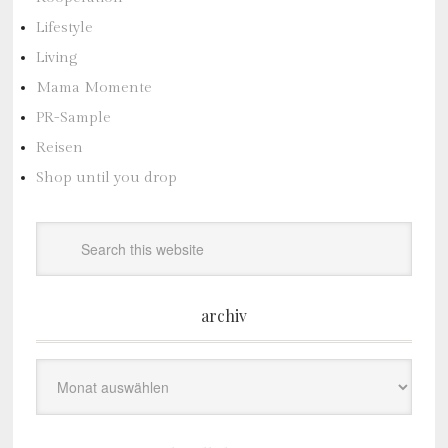
Lifestyle
Living
Mama Momente
PR-Sample
Reisen
Shop until you drop
archiv
Archiv