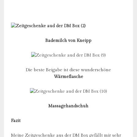
Bademilch von Kneipp
Die beste Beigabe ist diese wunderschöne
Wärmeflasche
Massagehandschuh
Fazit
Meine Zeitgeschenke aus der DM Box gefällt mir sehr