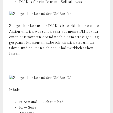
DM Box für ein Date mit Selbstbewusstsein
Zeitgeschenke aus der DM Box ist wirklich eine coole
Aktion und ich war schon sehr auf meine DM Box für
einen entspannten Abend nach einem stressigen Tag
gespannt. Momentan habe ich wirklich viel um die
Ohren und da kann sich der Inhalt wirklich sehen
lassen.
Inhalt
Fa Sensual – Schaumbad
Fa – Seife