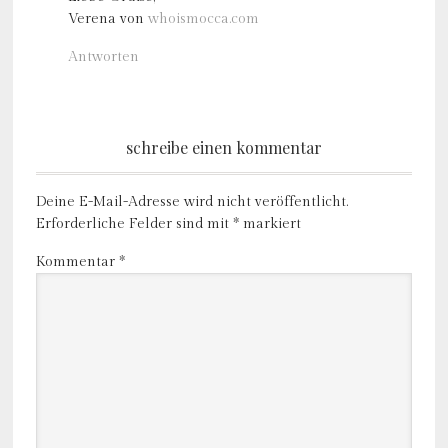
Verena von
whoismocca.com
Antworten
schreibe einen kommentar
Deine E-Mail-Adresse wird nicht veröffentlicht.
Erforderliche Felder sind mit
*
markiert
Kommentar
*