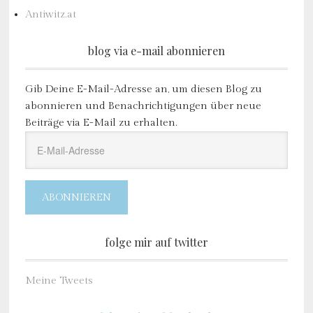
Antiwitz.at
blog via e-mail abonnieren
Gib Deine E-Mail-Adresse an, um diesen Blog zu
abonnieren und Benachrichtigungen über neue
Beiträge via E-Mail zu erhalten.
E-
Mail-
Adresse
ABONNIEREN
folge mir auf twitter
Meine Tweets