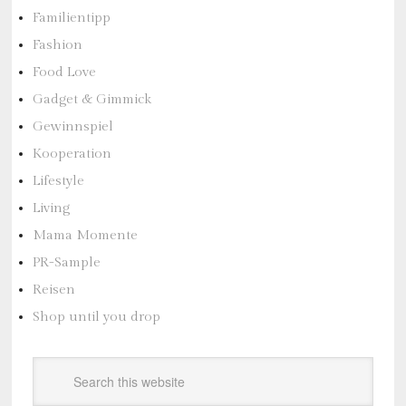
Familientipp
Fashion
Food Love
Gadget & Gimmick
Gewinnspiel
Kooperation
Lifestyle
Living
Mama Momente
PR-Sample
Reisen
Shop until you drop