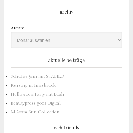
archiv
Archiv
aktuelle beiträge
Schulbeginn mit STABILO
Kurztrip in Innsbruck
Helloween Party mit Lush
Beautypress goes Digital
M.Asam Sun Collection
web friends