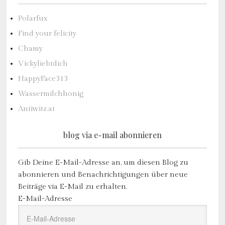
Polarfux
Find your felicity
Chamy
Vickyliebtdich
HappyFace313
Wassermilchhonig
Antiwitz.at
blog via e-mail abonnieren
Gib Deine E-Mail-Adresse an, um diesen Blog zu
abonnieren und Benachrichtigungen über neue
Beiträge via E-Mail zu erhalten.
E-Mail-Adresse