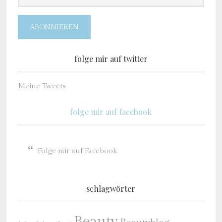
ABONNIEREN
folge mir auf twitter
Meine Tweets
folge mir auf facebook
Folge mir auf Facebook
schlagwörter
Beauty