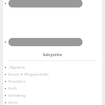
kategorien
Allgemein
Beauty & Pflegeprodukte
Beautybox
Buch
Einladung
Event