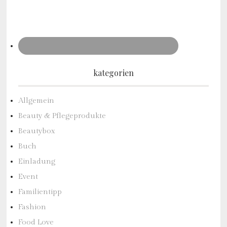
kategorien
Allgemein
Beauty & Pflegeprodukte
Beautybox
Buch
Einladung
Event
Familientipp
Fashion
Food Love