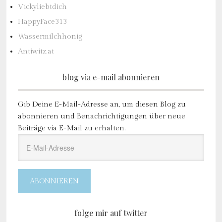
Vickyliebtdich
HappyFace313
Wassermilchhonig
Antiwitz.at
blog via e-mail abonnieren
Gib Deine E-Mail-Adresse an, um diesen Blog zu
abonnieren und Benachrichtigungen über neue
Beiträge via E-Mail zu erhalten.
E-
Mail-
Adresse
ABONNIEREN
folge mir auf twitter