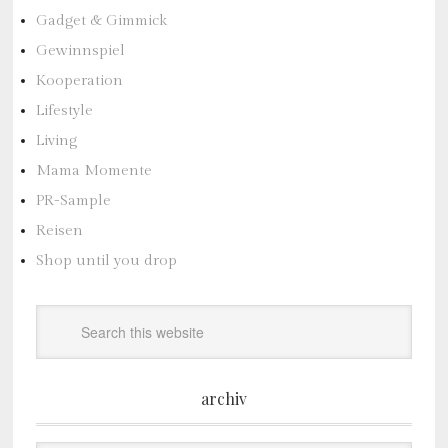
Gadget & Gimmick
Gewinnspiel
Kooperation
Lifestyle
Living
Mama Momente
PR-Sample
Reisen
Shop until you drop
archiv