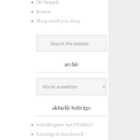
PR-Sample
Reisen
Shop until you drop
archiv
Archiv
aktuelle beiträge
Schulbeginn mit STABILO
Kurztrip in Innsbruck