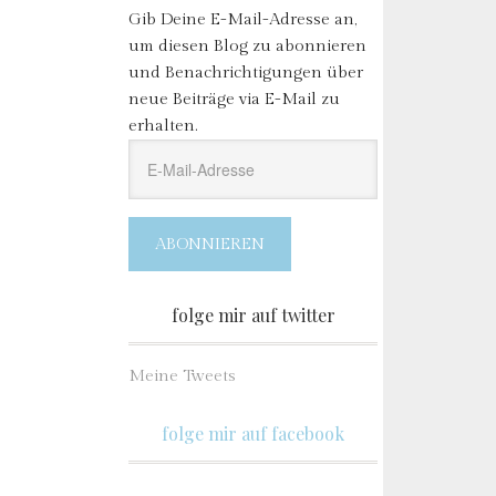
Gib Deine E-Mail-Adresse an,
um diesen Blog zu abonnieren
und Benachrichtigungen über
neue Beiträge via E-Mail zu
erhalten.
E-
Mail-
Adresse
ABONNIEREN
folge mir auf twitter
Meine Tweets
folge mir auf facebook