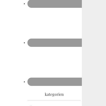
kategorien