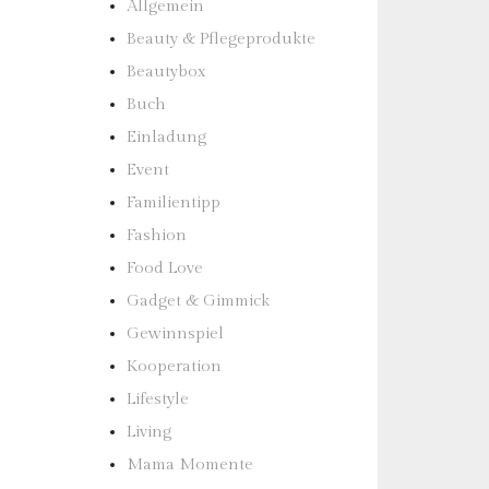
Allgemein
Beauty & Pflegeprodukte
Beautybox
Buch
Einladung
Event
Familientipp
Fashion
Food Love
Gadget & Gimmick
Gewinnspiel
Kooperation
Lifestyle
Living
Mama Momente