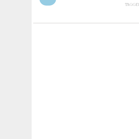
TAGGE