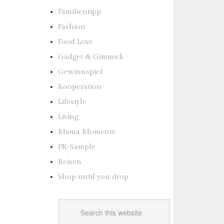
Familientipp
Fashion
Food Love
Gadget & Gimmick
Gewinnspiel
Kooperation
Lifestyle
Living
Mama Momente
PR-Sample
Reisen
Shop until you drop