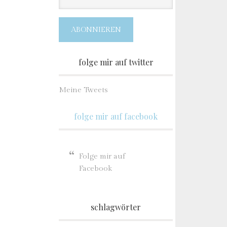
Adresse
ABONNIEREN
folge mir auf twitter
Meine Tweets
folge mir auf facebook
Folge mir auf
Facebook
schlagwörter