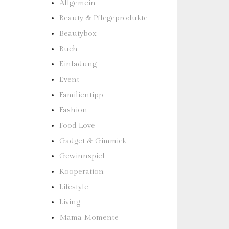
Allgemein
Beauty & Pflegeprodukte
Beautybox
Buch
Einladung
Event
Familientipp
Fashion
Food Love
Gadget & Gimmick
Gewinnspiel
Kooperation
Lifestyle
Living
Mama Momente