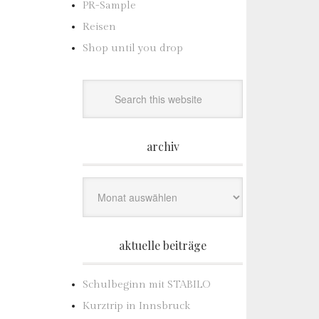
PR-Sample
Reisen
Shop until you drop
archiv
Archiv
aktuelle beiträge
Schulbeginn mit STABILO
Kurztrip in Innsbruck