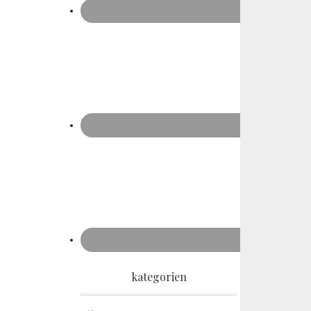
kategorien