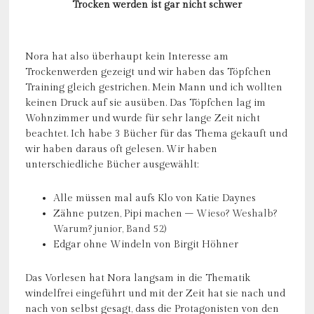
Trocken werden ist gar nicht schwer
Nora hat also überhaupt kein Interesse am
Trockenwerden gezeigt und wir haben das Töpfchen
Training gleich gestrichen. Mein Mann und ich wollten
keinen Druck auf sie ausüben. Das Töpfchen lag im
Wohnzimmer und wurde für sehr lange Zeit nicht
beachtet. Ich habe 3 Bücher für das Thema gekauft und
wir haben daraus oft gelesen. Wir haben
unterschiedliche Bücher ausgewählt:
Alle müssen mal aufs Klo von Katie Daynes
Zähne putzen, Pipi machen
– Wieso? Weshalb?
Warum? junior, Band 52)
Edgar ohne Windeln von Birgit Höhner
Das Vorlesen hat Nora langsam in die Thematik
windelfrei eingeführt und mit der Zeit hat sie nach und
nach von selbst gesagt, dass die Protagonisten von den