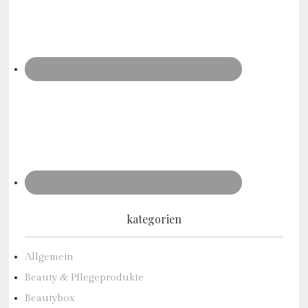
kategorien
Allgemein
Beauty & Pflegeprodukte
Beautybox