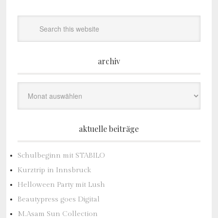
archiv
Archiv
aktuelle beiträge
Schulbeginn mit STABILO
Kurztrip in Innsbruck
Helloween Party mit Lush
Beautypress goes Digital
M.Asam Sun Collection