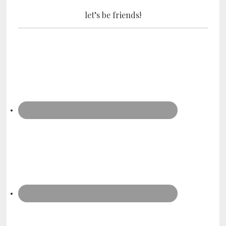
let’s be friends!