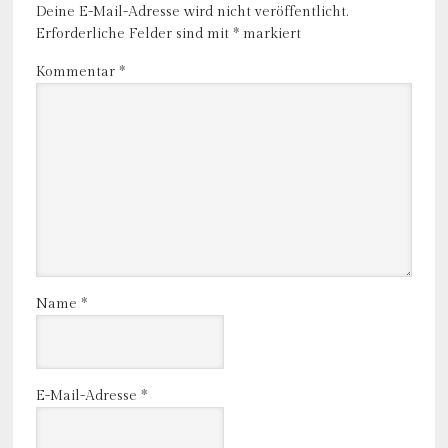
Deine E-Mail-Adresse wird nicht veröffentlicht.
Erforderliche Felder sind mit
*
markiert
Kommentar
*
Name
*
E-Mail-Adresse
*