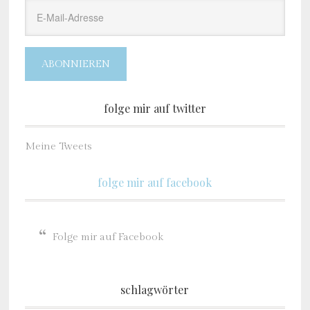
E-
Mail-
Adresse
ABONNIEREN
folge mir auf twitter
Meine Tweets
folge mir auf facebook
Folge mir auf Facebook
schlagwörter