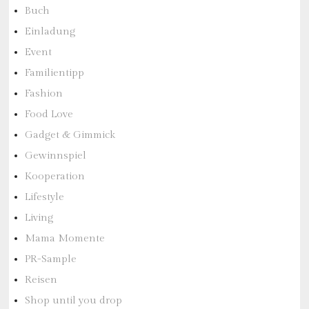
Buch
Einladung
Event
Familientipp
Fashion
Food Love
Gadget & Gimmick
Gewinnspiel
Kooperation
Lifestyle
Living
Mama Momente
PR-Sample
Reisen
Shop until you drop