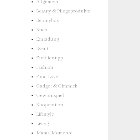
Allgemein
Beauty & Pflegeprodukte
Beautybox
Buch
Einladung
Event
Familientipp
Fashion
Food Love
Gadget & Gimmick
Gewinnspiel
Kooperation
Lifestyle
Living
Mama Momente