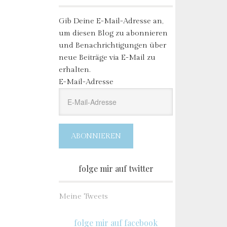
Gib Deine E-Mail-Adresse an,
um diesen Blog zu abonnieren
und Benachrichtigungen über
neue Beiträge via E-Mail zu
erhalten.
E-Mail-Adresse
ABONNIEREN
folge mir auf twitter
Meine Tweets
folge mir auf facebook