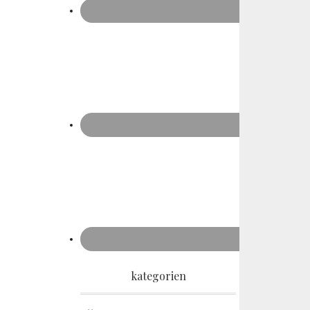
kategorien