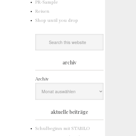
PR-Sample
Reisen
Shop until you drop
archiv
Archiv
aktuelle beiträge
Schulbeginn mit STABILO