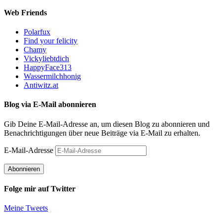
Web Friends
Polarfux
Find your felicity
Chamy
Vickyliebtdich
HappyFace313
Wassermilchhonig
Antiwitz.at
Blog via E-Mail abonnieren
Gib Deine E-Mail-Adresse an, um diesen Blog zu abonnieren und
Benachrichtigungen über neue Beiträge via E-Mail zu erhalten.
E-Mail-Adresse
Abonnieren
Folge mir auf Twitter
Meine Tweets