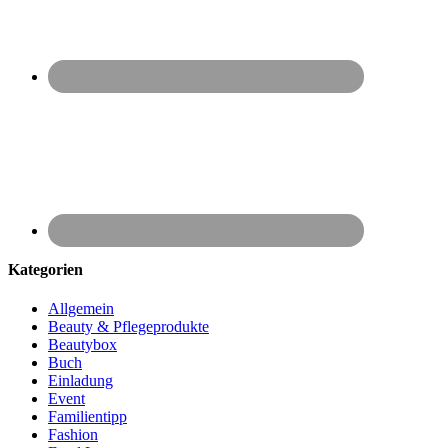
Kategorien
Allgemein
Beauty & Pflegeprodukte
Beautybox
Buch
Einladung
Event
Familientipp
Fashion