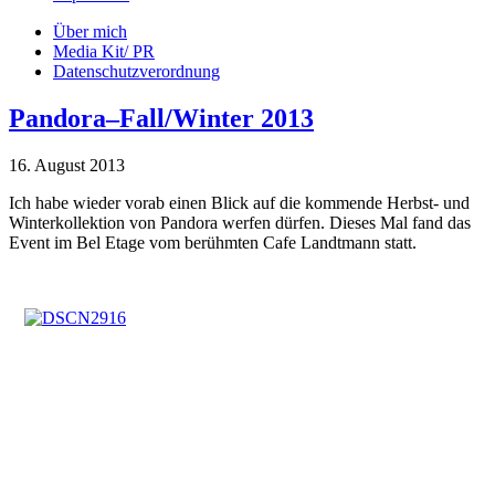
Über mich
Media Kit/ PR
Datenschutzverordnung
Pandora–Fall/Winter 2013
16. August 2013
Ich habe wieder vorab einen Blick auf die kommende Herbst- und
Winterkollektion von Pandora werfen dürfen. Dieses Mal fand das
Event im Bel Etage vom berühmten Cafe Landtmann statt.